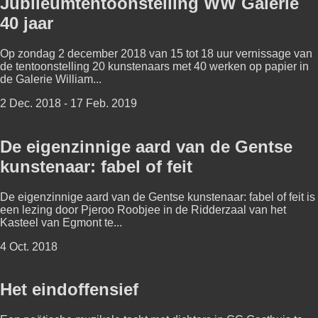
Jubileumtentoonstelling WW Galerie
40 jaar
Op zondag 2 december 2018 van 15 tot 18 uur vernissage van
de tentoonstelling 20 kunstenaars met 40 werken op papier in
de Galerie William...
2 Dec. 2018 - 17 Feb. 2019
De eigenzinnige aard van de Gentse
kunstenaar: fabel of feit
De eigenzinnige aard van de Gentse kunstenaar: fabel of feit is
een lezing door Pjeroo Roobjee in de Ridderzaal van het
Kasteel van Egmont te...
4 Oct. 2018
Het eindoffensief