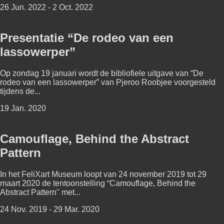
26 Jun. 2022 - 2 Oct. 2022
Presentatie “De rodeo van een
lassowerper”
Op zondag 19 januari wordt de bibliofiele uitgave van “De
rodeo van een lassowerper” van Pjeroo Roobjee voorgesteld
tijdens de...
19 Jan. 2020
Camouflage, Behind the Abstract
Pattern
In het FeliXart Museum loopt van 24 november 2019 tot 29
maart 2020 de tentoonstelling “Camouflage, Behind the
Abstract Pattern" met...
24 Nov. 2019 - 29 Mar. 2020