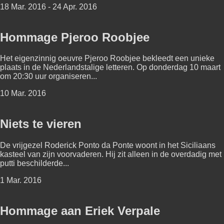
18 Mar. 2016 - 24 Apr. 2016
Hommage Pjeroo Roobjee
Het eigenzinnig oeuvre Pjeroo Roobjee bekleedt een unieke
plaats in de Nederlandstalige letteren. Op donderdag 10 maart
om 20:30 uur organiseren...
10 Mar. 2016
Niets te vieren
De vrijgezel Roderick Ponto da Ponte woont in het Siciliaans
kasteel van zijn voorvaderen. Hij zit alleen in de overdadig met
putti beschilderde...
1 Mar. 2016
Hommage aan Eriek Verpale