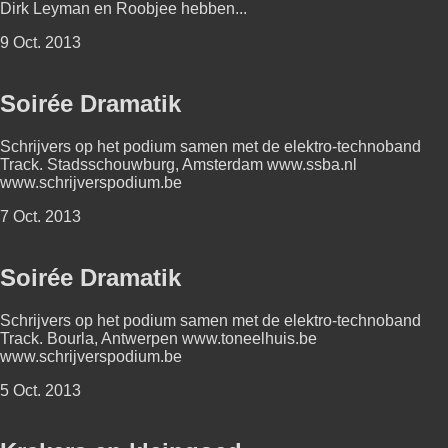
Dirk Leyman en Roobjee hebben...
9 Oct. 2013
Soirée Dramatik
Schrijvers op het podium samen met de elektro-technoband
Track. Stadsschouwburg, Amsterdam www.ssba.nl
www.schrijverspodium.be
7 Oct. 2013
Soirée Dramatik
Schrijvers op het podium samen met de elektro-technoband
Track. Bourla, Antwerpen www.toneelhuis.be
www.schrijverspodium.be
5 Oct. 2013