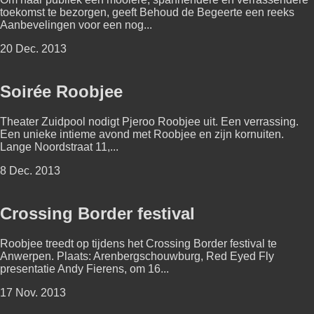
toekomst te bezorgen, geeft Behoud de Begeerte een reeks
Aanbevelingen voor een nog...
20 Dec. 2013
Soirée Roobjee
Theater Zuidpool nodigt Pjeroo Roobjee uit. Een verrassing.
Een unieke intieme avond met Roobjee en zijn kornuiten.
Lange Noordstraat 11,...
8 Dec. 2013
Crossing Border festival
Roobjee treedt op tijdens het Crossing Border festival te
Anwerpen. Plaats: Arenbergschouwburg, Red Eyed Fly
presentatie Andy Fierens, om 16...
17 Nov. 2013