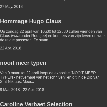
27 May. 2018
Hommage Hugo Claus
Op zondag 22 april van 10u30 tot 12u30 zullen vrienden van
Claus (waaronder Roobjee) en kenners van zijn leven en werk
de revue passeren. Ze staan...
22 Apr. 2018
nooit meer typen
Van 9 maart tot 22 april loopt de expositie “NOOIT MEER
TYPEN - het verhaal van het schrijven" en dit in de Bib van
Sint-Niklaas. Meer...
9 Mar. 2018 - 22 Apr. 2018
Caroline Verbaet Selection