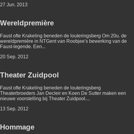
27 Jun. 2013
Wereldpremière
Faust ofte Krakeling beneden de louteringsberg Om 20u. de
wereldpremière in NTGent van Roobjee's bewerking van de
Faust-legende. Een...
20 Sep. 2012
Theater Zuidpool
Faust ofte Krakeling beneden de louteringsberg
Theaterbroeders Jan Decleir en Koen De Sutter maken een
nieuwe voorstelling bij Theater Zuidpool....
13 Sep. 2012
Hommage