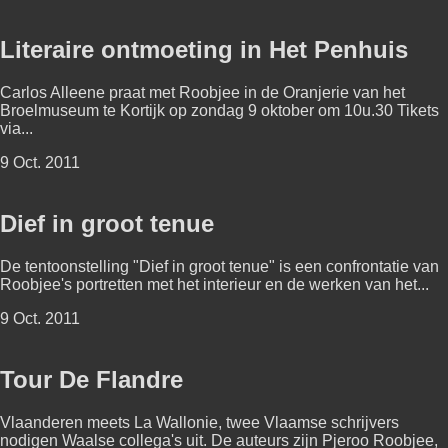
Literaire ontmoeting in Het Penhuis
Carlos Alleene praat met Roobjee in de Oranjerie van het
Broelmuseum te Kortijk op zondag 9 oktober om 10u.30 Tikets
via...
9 Oct. 2011
Dief in groot tenue
De tentoonstelling "Dief in groot tenue" is een confrontatie van
Roobjee's portretten met het interieur en de werken van het...
9 Oct. 2011
Tour De Flandre
Vlaanderen meets La Wallonie, twee Vlaamse schrijvers
nodigen Waalse collega's uit. De auteurs zijn Pjeroo Roobjee,