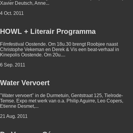
Xavier Deutsch, Anne...
4 Oct. 2011
HOWL + Literair Programma
Filmfestival Oostende. Om 18u.30 brengt Roobjee naast
Christophe Vekeman en Derek & Vis een beat-verhaal in
Kinepolis Oostende. Om 20u....
6 Sep. 2011
Water Vervoert
"Water vervoert" in de Durmetuin, Gentstraat 125, Tielrode-
Temse. Expo met werk van o.a. Philip Aguirre, Leo Copers,
Etienne Desmet,...
21 Aug. 2011