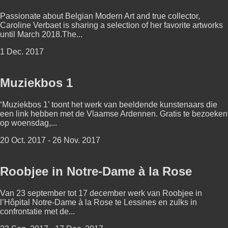
Passionate about Belgian Modern Art and true collector,
Caroline Verbaet is sharing a selection of her favorite artworks
until March 2018.The...
1 Dec. 2017
Muziekbos 1
‘Muziekbos 1’ toont het werk van beeldende kunstenaars die
een link hebben met de Vlaamse Ardennen. Gratis te bezoeken
op woensdag,...
20 Oct. 2017 - 26 Nov. 2017
Roobjee in Notre-Dame à la Rose
Van 23 september tot 17 december werk van Roobjee in
l’Hôpital Notre-Dame à la Rose te Lessines en zulks in
confrontatie met de...