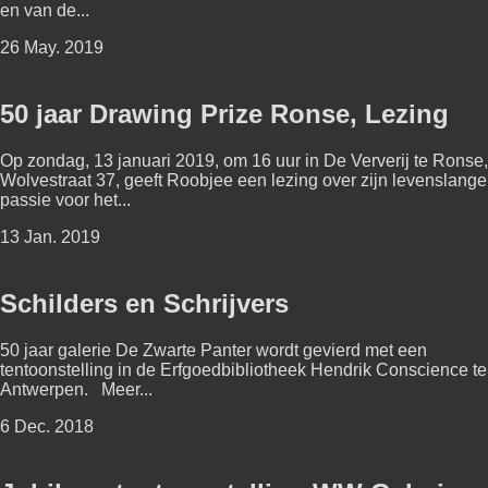
en van de...
26 May. 2019
50 jaar Drawing Prize Ronse, Lezing
Op zondag, 13 januari 2019, om 16 uur in De Ververij te Ronse,
Wolvestraat 37, geeft Roobjee een lezing over zijn levenslange
passie voor het...
13 Jan. 2019
Schilders en Schrijvers
50 jaar galerie De Zwarte Panter wordt gevierd met een
tentoonstelling in de Erfgoedbibliotheek Hendrik Conscience te
Antwerpen. Meer...
6 Dec. 2018