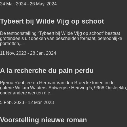
24 Mar. 2024 - 26 May. 2024
Tybeert bij Wilde Vijg op schoot
De tentoonstelling “Tybeert bij Wilde Vijg op schoot” bestaat
grotendeels uit doeken van bescheiden formaat, persoonlijke
portretten,...
11 Nov. 2023 - 28 Jan. 2024
A la recherche du pain perdu
Pjeroo Roobjee en Herman Van den Broecke tonen in de
galerie Willam Wauters, Antwerpse Heirweg 5, 9968 Oosteeklo,
onder andere werken die...
5 Feb. 2023 - 12 Mar. 2023
Voorstelling nieuwe roman