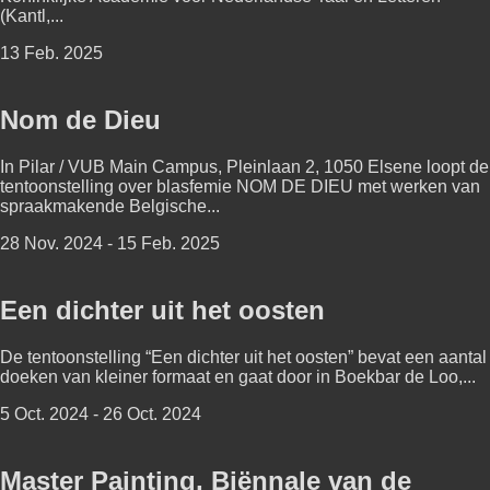
(Kantl,...
13 Feb. 2025
Nom de Dieu
In Pilar / VUB Main Campus, Pleinlaan 2, 1050 Elsene loopt de
tentoonstelling over blasfemie NOM DE DIEU met werken van
spraakmakende Belgische...
28 Nov. 2024 - 15 Feb. 2025
Een dichter uit het oosten
De tentoonstelling “Een dichter uit het oosten” bevat een aantal
doeken van kleiner formaat en gaat door in Boekbar de Loo,...
5 Oct. 2024 - 26 Oct. 2024
Master Painting, Biënnale van de