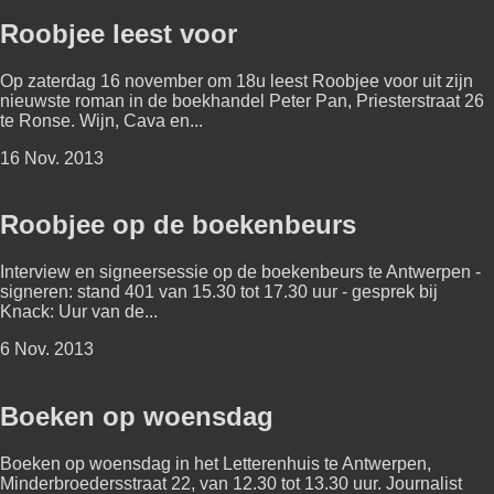
Roobjee leest voor
Op zaterdag 16 november om 18u leest Roobjee voor uit zijn
nieuwste roman in de boekhandel Peter Pan, Priesterstraat 26
te Ronse. Wijn, Cava en...
16 Nov. 2013
Roobjee op de boekenbeurs
Interview en signeersessie op de boekenbeurs te Antwerpen -
signeren: stand 401 van 15.30 tot 17.30 uur - gesprek bij
Knack: Uur van de...
6 Nov. 2013
Boeken op woensdag
Boeken op woensdag in het Letterenhuis te Antwerpen,
Minderbroedersstraat 22, van 12.30 tot 13.30 uur. Journalist