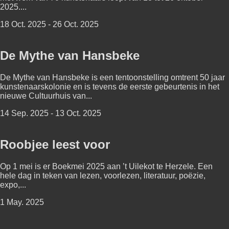
2025....
18 Oct. 2025 - 26 Oct. 2025
De Mythe van Hansbeke
De Mythe van Hansbeke is een tentoonstelling omtrent 50 jaar
kunstenaarskolonie en is tevens de eerste gebeurtenis in het
nieuwe Cultuurhuis van...
14 Sep. 2025 - 13 Oct. 2025
Roobjee leest voor
Op 1 mei is er Boekmei 2025 aan ’t Uilekot te Herzele. Een
hele dag in teken van lezen, voorlezen, literatuur, poëzie,
expo,...
1 May. 2025