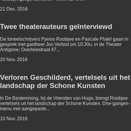
21 Dec. 2016
Twee theaterauteurs geïnterviewd
De toneelschrijvers Pjeroo Roobjee en Pascale Platel gaan in
gesprek met gastheer Jos Verbist om 10.30u. in de Theater
Antigone; Overleiestraat 47...
20 Nov. 2016
Verloren Geschilderd, vertelsels uit het
landschap der Schone Kunsten
In De Bestemming, bij de Vrienden van Hugo, brengt Roobjee
vertelsels uit het landschap der Schone Kunsten. Drie-gangen-
menu met aangepaste...
10 Nov. 2016