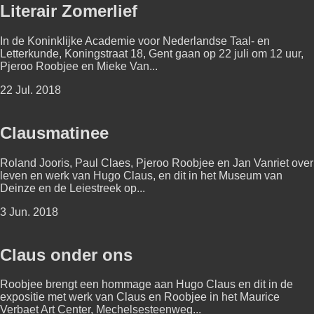
Literair Zomerlief
In de Koninklijke Academie voor Nederlandse Taal- en
Letterkunde, Koningstraat 18, Gent gaan op 22 juli om 12 uur,
Pjeroo Roobjee en Mieke Van...
22 Jul. 2018
Clausmatinee
Roland Jooris, Paul Claes, Pjeroo Roobjee en Jan Vanriet over
leven en werk van Hugo Claus, en dit in het Museum van
Deinze en de Leiestreek op...
3 Jun. 2018
Claus onder ons
Roobjee brengt een hommage aan Hugo Claus en dit in de
expositie met werk van Claus en Roobjee in het Maurice
Verbaet Art Center, Mechelsesteenweg...