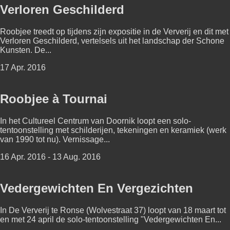
Verloren Geschilderd
Roobjee treedt op tijdens zijn expositie in de Ververij en dit met
Verloren Geschilderd, vertelsels uit het landschap der Schone
Kunsten. De...
17 Apr. 2016
Roobjee à Tournai
In het Cultureel Centrum van Doornik loopt een solo-
tentoonstelling met schilderijen, tekeningen en keramiek (werk
van 1990 tot nu). Vernissage...
16 Apr. 2016 - 13 Aug. 2016
Vedergewichten En Vergezichten
In De Ververij te Ronse (Wolvestraat 37) loopt van 18 maart tot
en met 24 april de solo-tentoonstelling "Vedergewichten En...