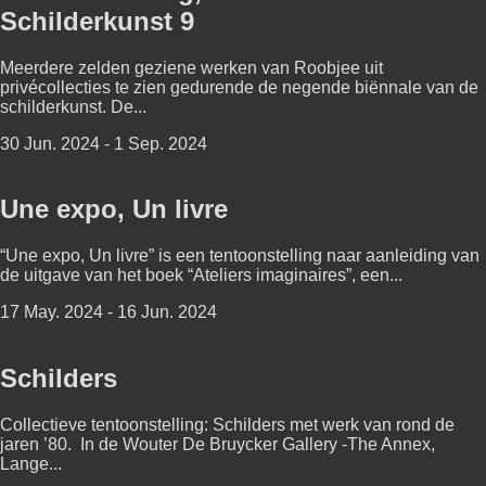
Schilderkunst 9
Meerdere zelden geziene werken van Roobjee uit
privécollecties te zien gedurende de negende biënnale van de
schilderkunst. De...
30 Jun. 2024 - 1 Sep. 2024
Une expo, Un livre
“Une expo, Un livre” is een tentoonstelling naar aanleiding van
de uitgave van het boek “Ateliers imaginaires”, een...
17 May. 2024 - 16 Jun. 2024
Schilders
Collectieve tentoonstelling: Schilders met werk van rond de
jaren ’80. In de Wouter De Bruycker Gallery -The Annex,
Lange...