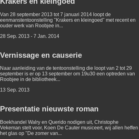
Krakers en kleingoed
Van 28 september 2013 tot 7 januari 2014 loopt de
eenmanstentoonstelling "Krakers en kleingoed" met recent en
ouder werk van Roobjee in...
28 Sep. 2013 - 7 Jan. 2014
Vernissage en causerie
Naar aanleiding van de tentoonstelling die loopt van 2 tot 29
september is er op 13 september om 19u30 een optreden van
Roobjee in de bibliotheek...
13 Sep. 2013
Presentatie nieuwste roman
Boekhandel Walry en Querido nodigen uit, Christophe
Vekeman stelt voor, Koen De Cauter musiceert, wij allen heffen
het glas op "De zomer van...